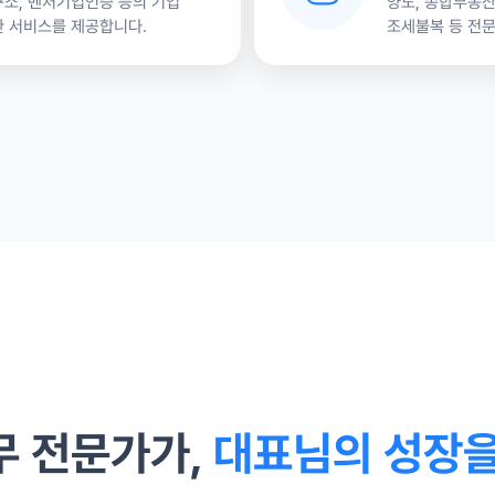
소, 벤처기업인증 등의 기업
양도, 종합부동산,
 서비스를 제공합니다.
조세불복 등 전
무 전문가가,
대표님의 성장을