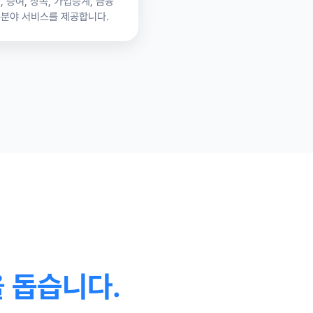
 증여, 상속, 가업승계, 금융
문분야 서비스를 제공합니다.
 돕습니다.