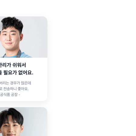
관리가 쉬워서
을 필요가 없어요.
버리는 경우가 많은데
로 전송하니 좋아요.
가공식품 공장 -