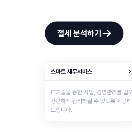
절세 분석하기
스마트 세무서비스
IT기술을 통한 사업, 경영관리를 쉽
간편하게 관리하실 수 있도록 제공해
드립니다.