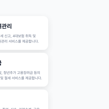
여관리
세 신고, 4대보험 취득 및
원관리 서비스를 제공합니다.
금
, 청년추가 고용장려금 등의
및 절세 서비스를 제공합니다.