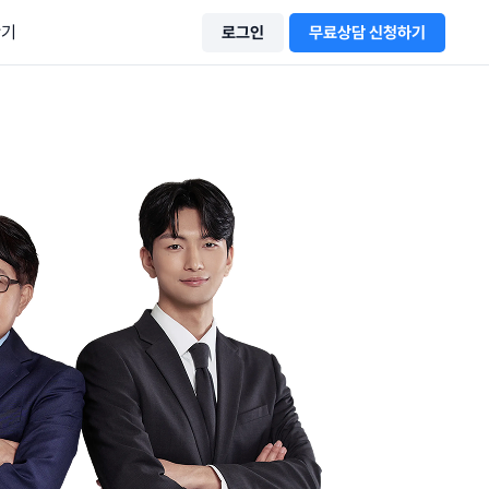
산기
로그인
무료상담 신청하기