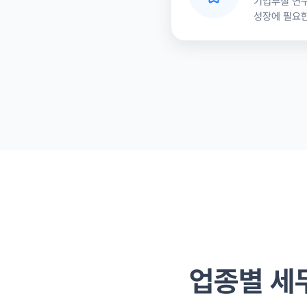
기업부설 연구
성장에 필요한
업종별 세