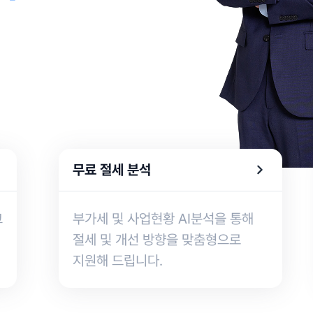
무료 절세 분석
고
부가세 및 사업현황 AI분석을 통해
절세 및 개선 방향을 맞춤형으로
지원해 드립니다.