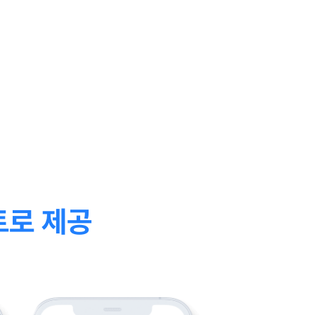
트로 제공