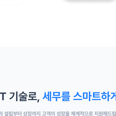
IT 기술로,
세무를 스마트하
의 설립부터 상장까지 고객의 성장을 체계적으로 지원해드립