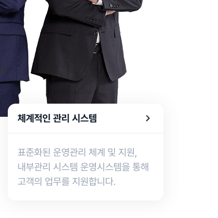
체계적인 관리 시스템
표준화된 운영관리 체계 및 지원,
내부관리 시스템 운영시스템을 통해
고객의 업무를 지원합니다.